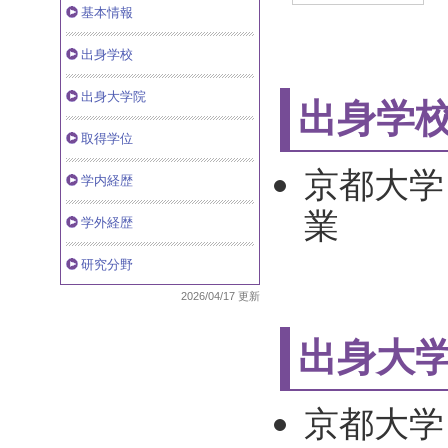
基本情報
出身学校
出身大学院
出身学
取得学位
京都大学 
学内経歴
業
学外経歴
研究分野
2026/04/17 更新
出身大
京都大学