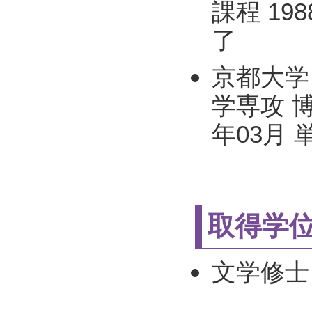
課程 198
了
京都大学
学専攻 博
年03月
取得学
文学修士