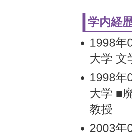
学内経
1998年
大学 文
1998年
大学 ■
教授
2003年