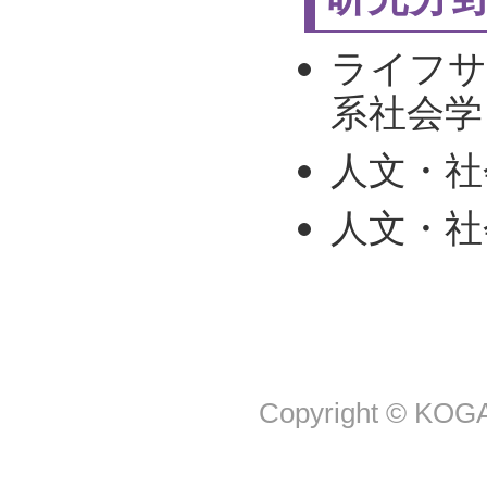
ライフサ
系社会学
人文・社会
人文・社会
Copyright © KOGA