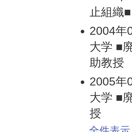
止組織■
2004年
大学 ■
助教授
2005年
大学 ■
授
全件表示 