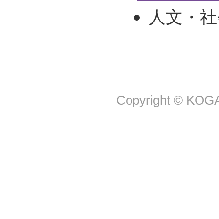
人文・社
Copyright © KOGA