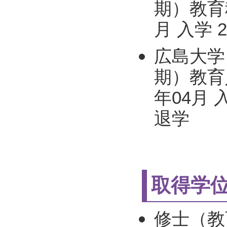
期）教育科
月 入学 
広島大学
期）教育
年04月 
退学
取得学
修士（教