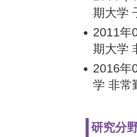
期大学 
2011年
期大学 
2016年
学 非常
研究分