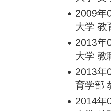
2009年
大学 教
2013年
大学 
2013年
育学部 
2014年