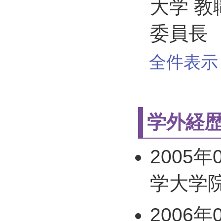
大学 
委員長
全件表示 
学外経
2005年
学大学院
2006年