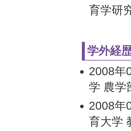
育学研究
学外経
2008年
学 農学
2008年
育大学 