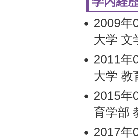
学内経
2009年
大学 文
2011年
大学 教
2015年
育学部 
2017年