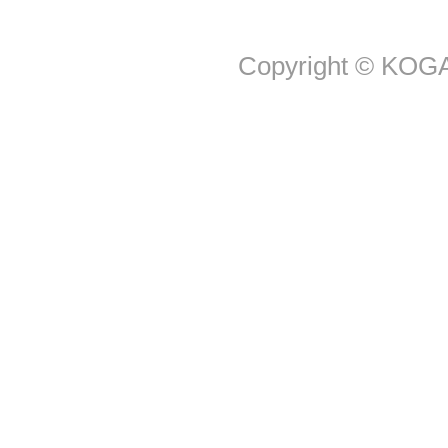
Copyright © KOGA