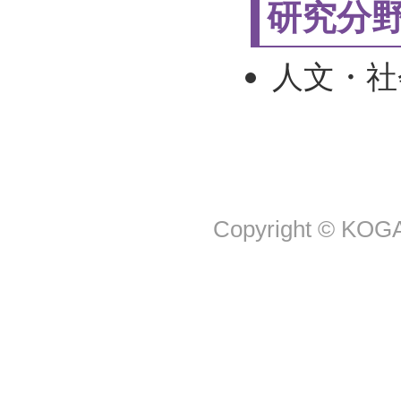
研究分
人文・社
Copyright © KOGA