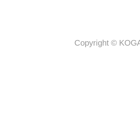
Copyright © KOGA