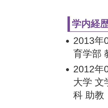
学内経
2013年
育学部 
2012年
大学 
科 助教