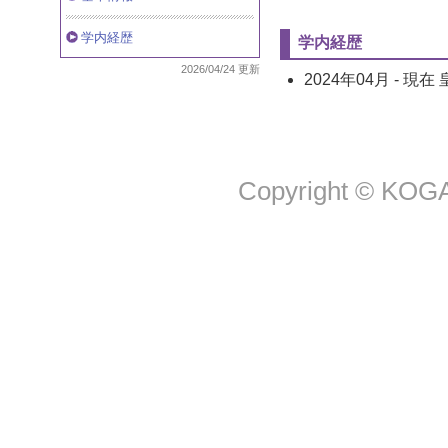
学内経歴
学内経歴
2026/04/24 更新
2024年04月
-
現在
Copyright © KOGA