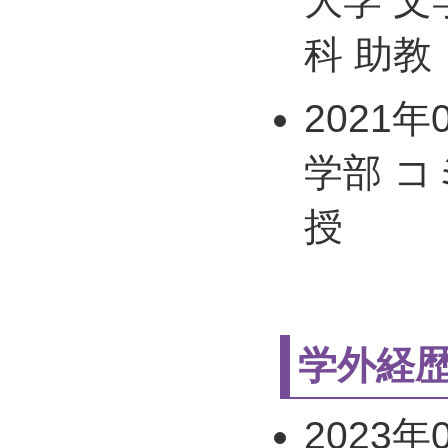
大学 
科 助教
2021年
学部 
授
学外経
2023年