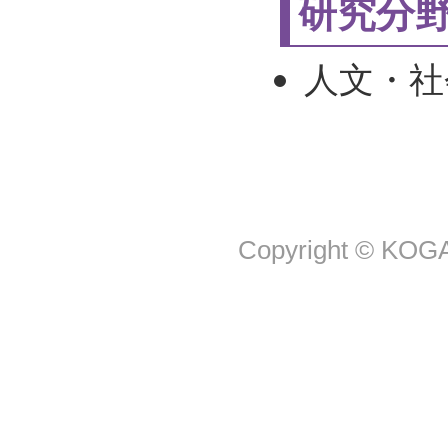
研究分
人文・社
Copyright © KOGA