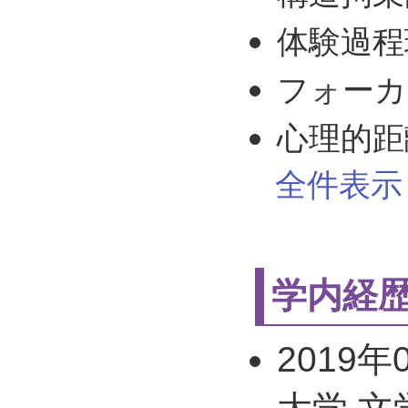
体験過程
フォーカ
心理的距
全件表示 
学内経
2019年