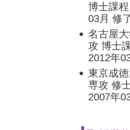
博士課程 
03月 修
名古屋大
攻 博士課
2012年
東京成徳
専攻 修士
2007年0