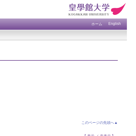
English
ホーム
このページの先頭へ▲