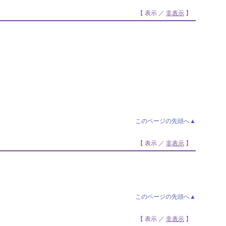
【 表示 ／
非表示
】
このページの先頭へ▲
【 表示 ／
非表示
】
このページの先頭へ▲
【 表示 ／
非表示
】