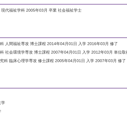
現代福祉学科 2005年03月 卒業 社会福祉学士
人間福祉専攻 博士課程 2014年04月01日 入学 2016年03月 修了
 社会環境学専攻 博士課程 2007年04月01日 入学 2012年03月 単位
科 臨床心理学専攻 修士課程 2005年04月01日 入学 2007年03月 修了
大学
学