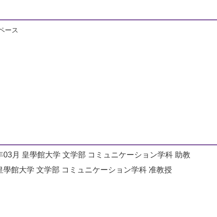
ペース
年03月
皇學館大学 文学部 コミュニケーション学科 助教
皇學館大学 文学部 コミュニケーション学科 准教授