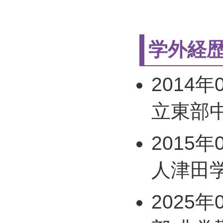
学外経
2014年
立東部
2015年
人津田
2025年