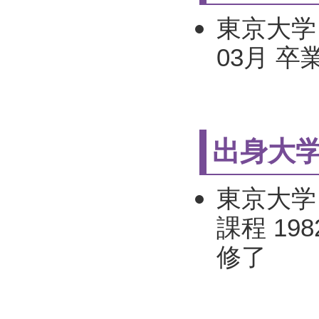
東京大学 
03月 卒
出身大
東京大学
課程 198
修了