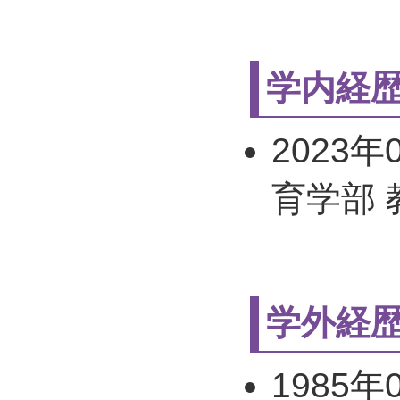
学内経
2023年
育学部 
学外経
1985年