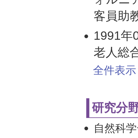
客員助
1991年
老人総
全件表示 
研究分
自然科学