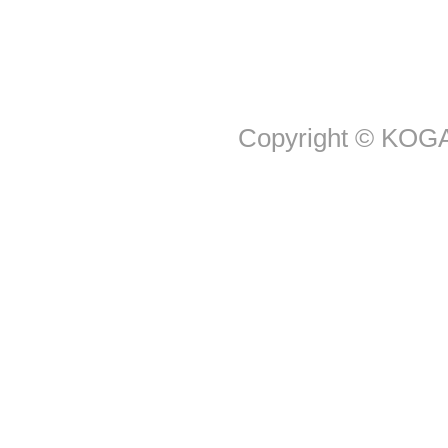
Copyright © KOGA