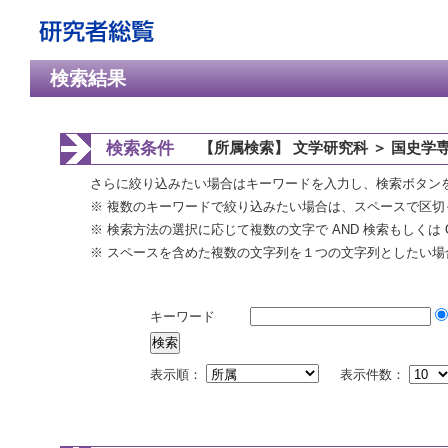
検索結果
検索条件
【所属検索】 文学研究科 ＞ 国史学
さらに絞り込みたい場合はキーワードを入力し、検索ボタン
※ 複数のキーワードで絞り込みたい場合は、スペースで区切
※ 検索方法の選択に応じて複数の文字で AND 検索もしくは 
※ スペースを含めた複数の文字列を１つの文字列としたい場
キーワード
表示順：
表示件数：