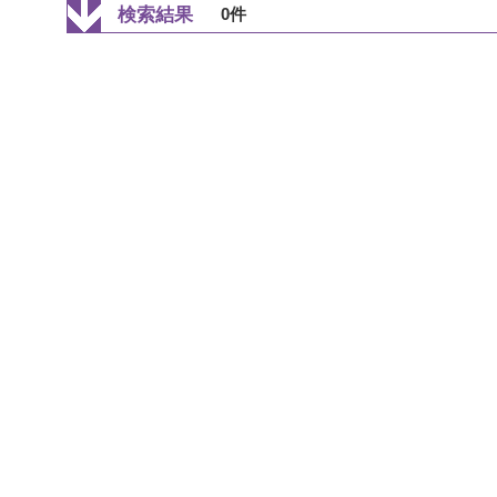
検索結果
0件