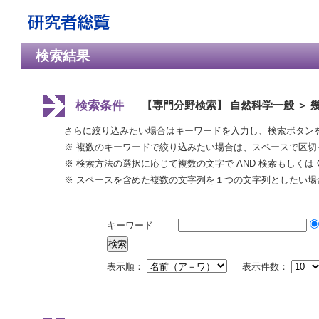
検索結果
検索条件
【専門分野検索】 自然科学一般 ＞ 
さらに絞り込みたい場合はキーワードを入力し、検索ボタン
※ 複数のキーワードで絞り込みたい場合は、スペースで区切
※ 検索方法の選択に応じて複数の文字で AND 検索もしくは 
※ スペースを含めた複数の文字列を１つの文字列としたい場
キーワード
表示順：
表示件数：