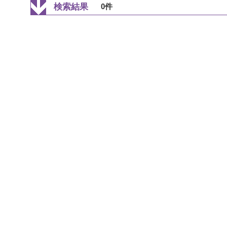
検索結果
0件