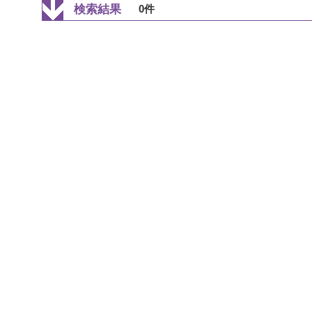
検索結果
0件