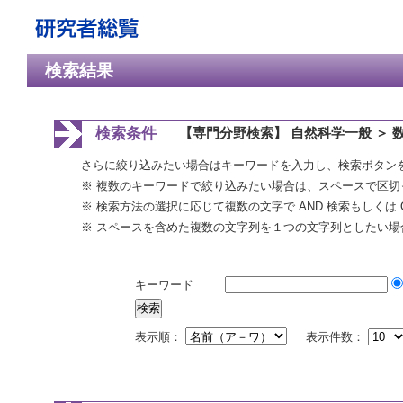
検索結果
検索条件
【専門分野検索】 自然科学一般 ＞ 
さらに絞り込みたい場合はキーワードを入力し、検索ボタン
※ 複数のキーワードで絞り込みたい場合は、スペースで区切
※ 検索方法の選択に応じて複数の文字で AND 検索もしくは 
※ スペースを含めた複数の文字列を１つの文字列としたい場
キーワード
表示順：
表示件数：