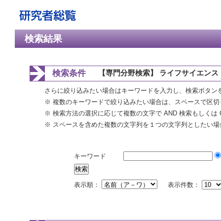
検索結果
検索条件
【専門分野検索】 ライフサイエンス 
さらに絞り込みたい場合はキーワードを入力し、検索ボタン
※ 複数のキーワードで絞り込みたい場合は、スペースで区切
※ 検索方法の選択に応じて複数の文字で AND 検索もしくは 
※ スペースを含めた複数の文字列を１つの文字列としたい場
キーワード
表示順：
表示件数：