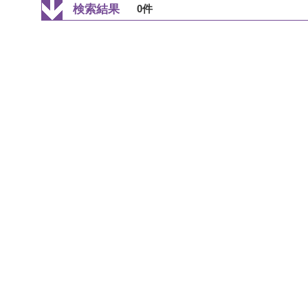
検索結果
0件