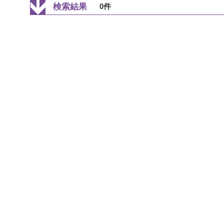
検索結果
0件