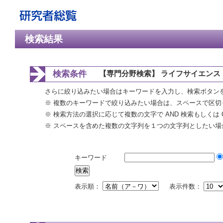
検索結果
検索条件
【専門分野検索】 ライフサイエンス
さらに絞り込みたい場合はキーワードを入力し、検索ボタン
※ 複数のキーワードで絞り込みたい場合は、スペースで区切
※ 検索方法の選択に応じて複数の文字で AND 検索もしくは 
※ スペースを含めた複数の文字列を１つの文字列としたい場
キーワード
表示順：
表示件数：