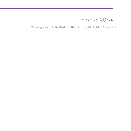
このページの先頭へ▲
Copyright © KOGAKKAN UNIVERSITY, All Rights Reserved.