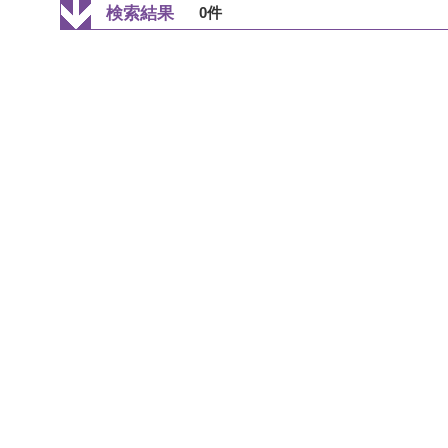
検索結果
0件