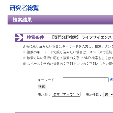
検索結果
検索条件
【専門分野検索】 ライフサイエンス 
さらに絞り込みたい場合はキーワードを入力し、検索ボタン
※ 複数のキーワードで絞り込みたい場合は、スペースで区切
※ 検索方法の選択に応じて複数の文字で AND 検索もしくは 
※ スペースを含めた複数の文字列を１つの文字列としたい場
キーワード
表示順：
表示件数：