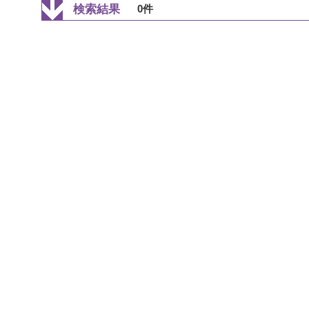
検索結果
0件