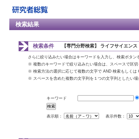
検索結果
検索条件
【専門分野検索】 ライフサイエンス 
さらに絞り込みたい場合はキーワードを入力し、検索ボタン
※ 複数のキーワードで絞り込みたい場合は、スペースで区切
※ 検索方法の選択に応じて複数の文字で AND 検索もしくは 
※ スペースを含めた複数の文字列を１つの文字列としたい場
キーワード
表示順：
表示件数：