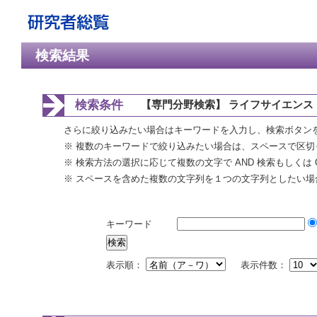
検索結果
検索条件
【専門分野検索】 ライフサイエンス 
さらに絞り込みたい場合はキーワードを入力し、検索ボタン
※ 複数のキーワードで絞り込みたい場合は、スペースで区切
※ 検索方法の選択に応じて複数の文字で AND 検索もしくは 
※ スペースを含めた複数の文字列を１つの文字列としたい場
キーワード
表示順：
表示件数：