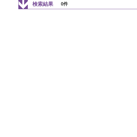
検索結果
0件