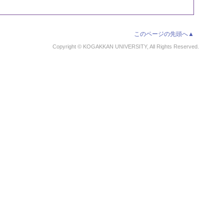
このページの先頭へ▲
Copyright © KOGAKKAN UNIVERSITY, All Rights Reserved.