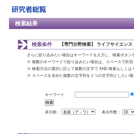
検索結果
検索条件
【専門分野検索】 ライフサイエンス 
さらに絞り込みたい場合はキーワードを入力し、検索ボタン
※ 複数のキーワードで絞り込みたい場合は、スペースで区切
※ 検索方法の選択に応じて複数の文字で AND 検索もしくは 
※ スペースを含めた複数の文字列を１つの文字列としたい場
キーワード
表示順：
表示件数：