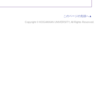
このページの先頭へ▲
Copyright © KOGAKKAN UNIVERSITY, All Rights Reserved.