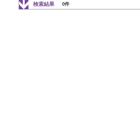
検索結果
0件