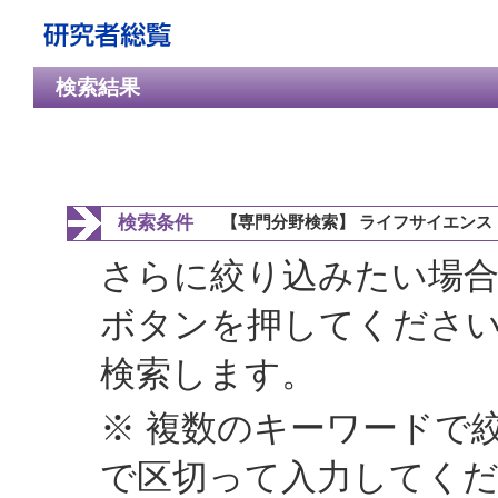
検索結果
検索条件
【専門分野検索】 ライフサイエンス
さらに絞り込みたい場合
ボタンを押してくださ
検索します。
※ 複数のキーワードで
で区切って入力してく