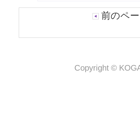
前のペー
Copyright © KOGA