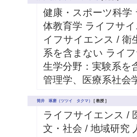
健康・スポーツ科学 
体教育学 ライフサイ
イフサイエンス / 
系を含まない ライフ
生学分野：実験系を含
管理学、医療系社会
筒井 琢磨（ツツイ タクマ）
[ 教授 ]
ライフサイエンス /
文・社会 / 地域研究 