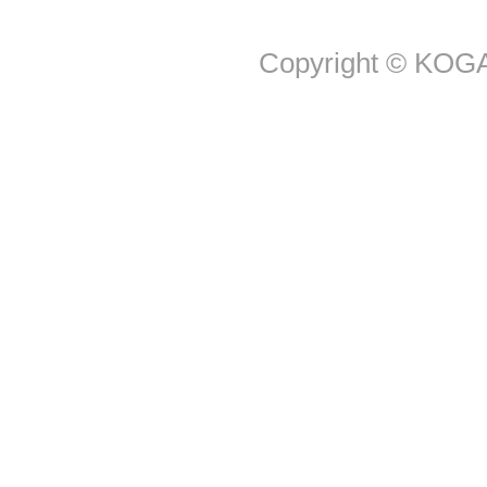
Copyright © KOGA