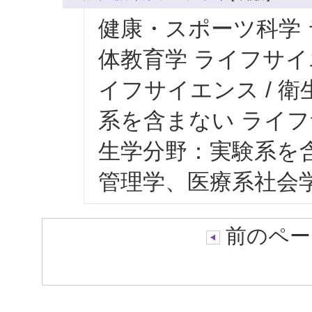
健康・スポーツ科学 
体教育学 ライフサイ
イフサイエンス / 
系を含まない ライフ
生学分野：実験系を含
管理学、医療系社会
前のペー