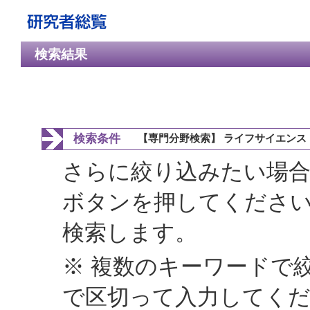
検索結果
検索条件
【専門分野検索】 ライフサイエンス 
さらに絞り込みたい場合
ボタンを押してくださ
検索します。
※ 複数のキーワードで
で区切って入力してく