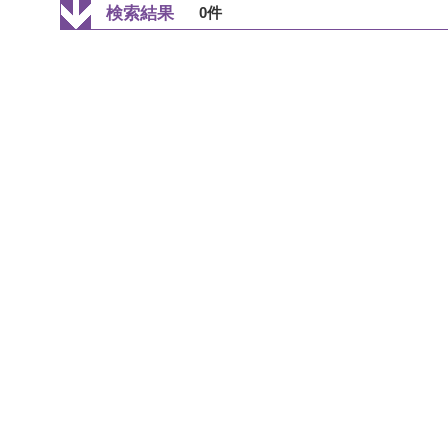
検索結果
0件