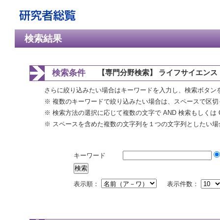
検索結果
検索条件
【専門分野検索】 ライフサイエンス 
さらに絞り込みたい場合はキーワードを入力し、検索ボタン
※ 複数のキーワードで絞り込みたい場合は、スペースで区切
※ 検索方法の選択に応じて複数の文字で AND 検索もしくは 
※ スペースを含めた複数の文字列を１つの文字列としたい場
キーワード
表示順：
表示件数：