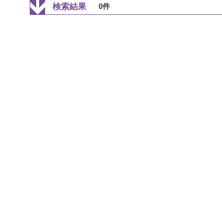
検索結果
0件