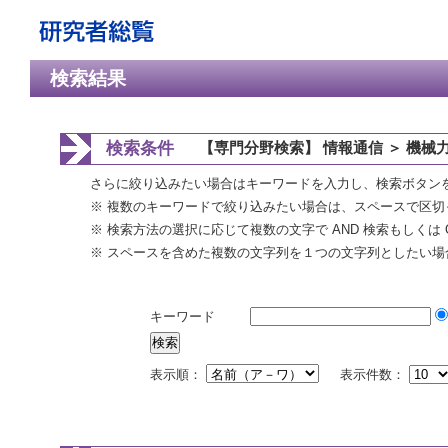
検索結果
検索条件
【専門分野検索】 情報通信 ＞ 機械
さらに絞り込みたい場合はキーワードを入力し、検索ボタン
※ 複数のキーワードで絞り込みたい場合は、スペースで区切
※ 検索方法の選択に応じて複数の文字で AND 検索もしくは 
※ スペースを含めた複数の文字列を１つの文字列としたい場
キーワード
表示順：
表示件数：