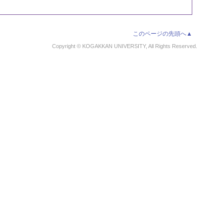
このページの先頭へ▲
Copyright © KOGAKKAN UNIVERSITY, All Rights Reserved.