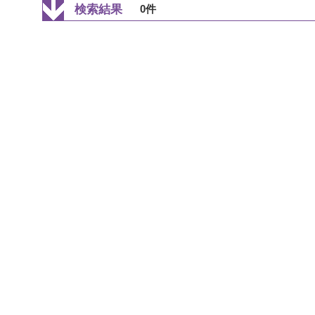
検索結果
0件