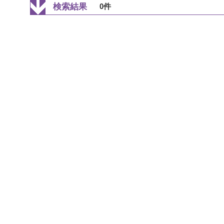
検索結果
0件