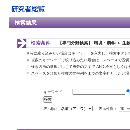
検索結果
検索条件
【専門分野検索】 環境・農学 ＞ 生
さらに絞り込みたい場合はキーワードを入力し、検索ボタン
※ 複数のキーワードで絞り込みたい場合は、スペースで区切
※ 検索方法の選択に応じて複数の文字で AND 検索もしくは 
※ スペースを含めた複数の文字列を１つの文字列としたい場
キーワード
表示順：
表示件数：