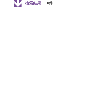
検索結果
0件