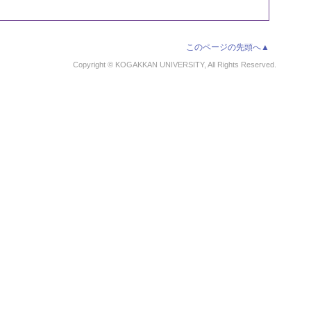
このページの先頭へ▲
Copyright © KOGAKKAN UNIVERSITY, All Rights Reserved.