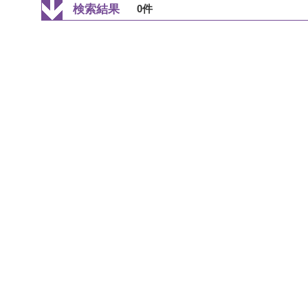
検索結果
0件