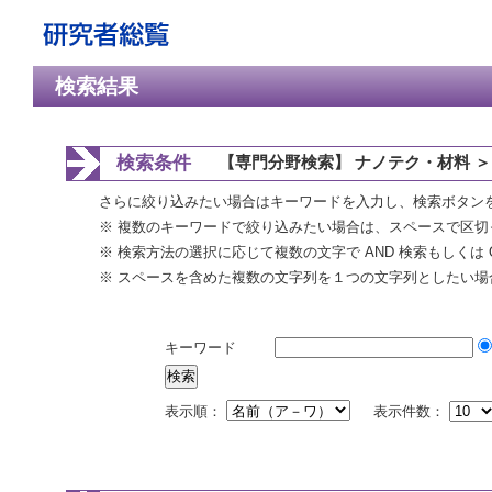
検索結果
検索条件
【専門分野検索】 ナノテク・材料 ＞
さらに絞り込みたい場合はキーワードを入力し、検索ボタン
※ 複数のキーワードで絞り込みたい場合は、スペースで区切
※ 検索方法の選択に応じて複数の文字で AND 検索もしくは 
※ スペースを含めた複数の文字列を１つの文字列としたい場
キーワード
表示順：
表示件数：