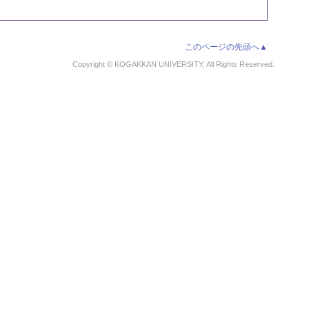
このページの先頭へ▲
Copyright © KOGAKKAN UNIVERSITY, All Rights Reserved.