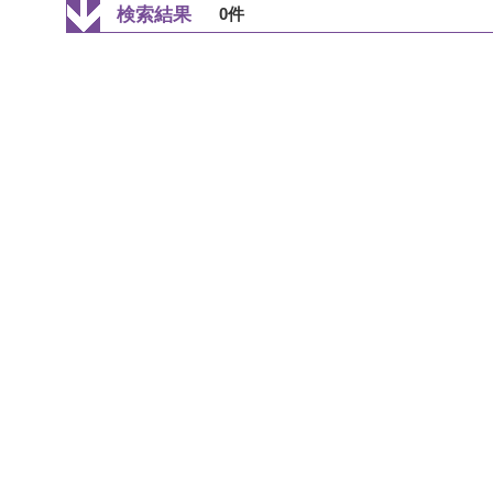
検索結果
0件