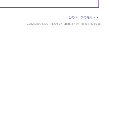
このページの先頭へ▲
Copyright © KOGAKKAN UNIVERSITY, All Rights Reserved.