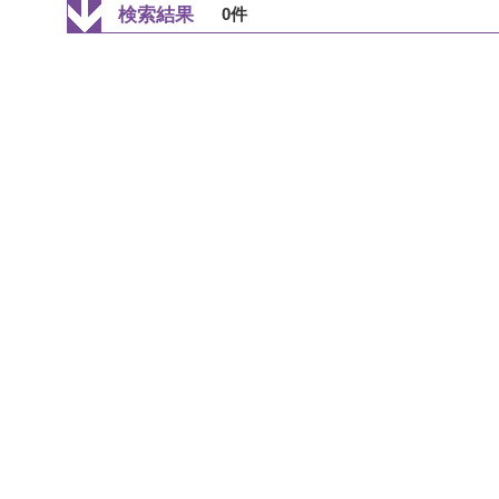
検索結果
0件