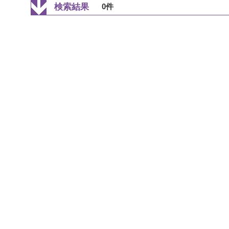
検索結果
0件