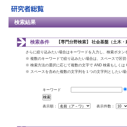
検索結果
検索条件
【専門分野検索】 社会基盤（土木・
さらに絞り込みたい場合はキーワードを入力し、検索ボタン
※ 複数のキーワードで絞り込みたい場合は、スペースで区切
※ 検索方法の選択に応じて複数の文字で AND 検索もしくは 
※ スペースを含めた複数の文字列を１つの文字列としたい場
キーワード
表示順：
表示件数：