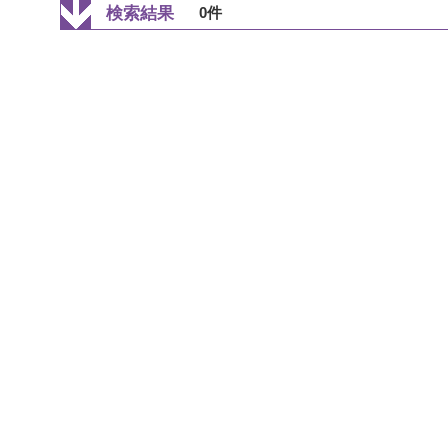
検索結果
0件