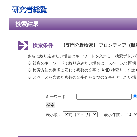
検索結果
検索条件
【専門分野検索】 フロンティア（航
さらに絞り込みたい場合はキーワードを入力し、検索ボタン
※ 複数のキーワードで絞り込みたい場合は、スペースで区切
※ 検索方法の選択に応じて複数の文字で AND 検索もしくは 
※ スペースを含めた複数の文字列を１つの文字列としたい場
キーワード
表示順：
表示件数：