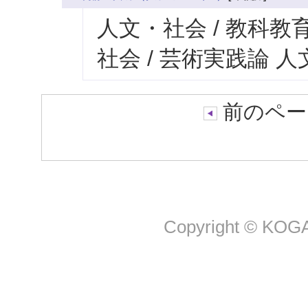
人文・社会 / 教科
社会 / 芸術実践論 
前のペー
Copyright © KOGA