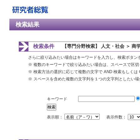
検索結果
検索条件
【専門分野検索】 人文・社会 ＞ 商
さらに絞り込みたい場合はキーワードを入力し、検索ボタン
※ 複数のキーワードで絞り込みたい場合は、スペースで区切
※ 検索方法の選択に応じて複数の文字で AND 検索もしくは 
※ スペースを含めた複数の文字列を１つの文字列としたい場
キーワード
表示順：
表示件数：