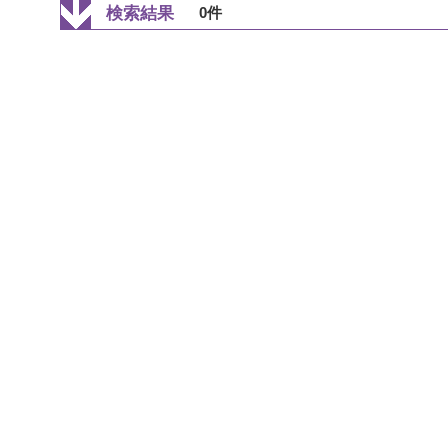
検索結果
0件