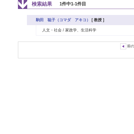
検索結果
1件中1-1件目
駒田 聡子（コマダ アキコ）
[ 教授 ]
人文・社会 / 家政学、生活科学
前の