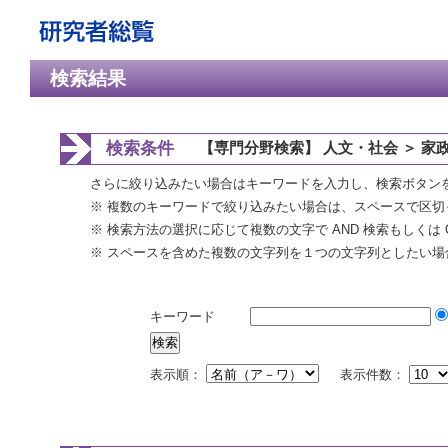
検索結果
検索条件
【専門分野検索】 人文・社会 ＞ 家
さらに絞り込みたい場合はキーワードを入力し、検索ボタン
※ 複数のキーワードで絞り込みたい場合は、スペースで区切
※ 検索方法の選択に応じて複数の文字で AND 検索もしくは 
※ スペースを含めた複数の文字列を１つの文字列としたい場
キーワード
表示順：
表示件数：